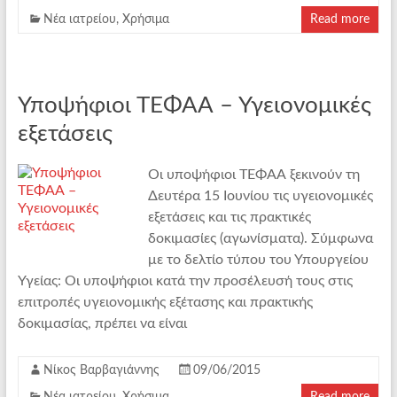
Νέα ιατρείου
,
Χρήσιμα
Read more
Υποψήφιοι ΤΕΦΑΑ – Υγειονομικές
εξετάσεις
Οι υποψήφιοι ΤΕΦΑΑ ξεκινούν τη
Δευτέρα 15 Ιουνίου τις υγειονομικές
εξετάσεις και τις πρακτικές
δοκιμασίες (αγωνίσματα). Σύμφωνα
με το δελτίο τύπου του Υπουργείου
Υγείας: Οι υποψήφιοι κατά την προσέλευσή τους στις
επιτροπές υγειονομικής εξέτασης και πρακτικής
δοκιμασίας, πρέπει να είναι
Νίκος Βαρβαγιάννης
09/06/2015