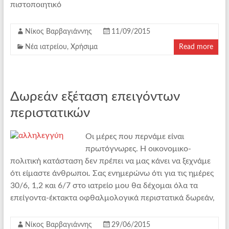
πιστοποιητικό
Νίκος Βαρβαγιάννης
11/09/2015
Νέα ιατρείου
,
Χρήσιμα
Read more
Δωρεάν εξέταση επειγόντων
περιστατικών
Οι μέρες που περνάμε είναι
πρωτόγνωρες. Η οικονομικο-
πολιτική κατάσταση δεν πρέπει να μας κάνει να ξεχνάμε
ότι είμαστε άνθρωποι. Σας ενημερώνω ότι για τις ημέρες
30/6, 1,2 και 6/7 στο ιατρείο μου θα δέχομαι όλα τα
επείγοντα-έκτακτα οφθαλμολογικά περιστατικά δωρεάν,
Νίκος Βαρβαγιάννης
29/06/2015