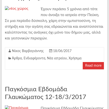
Έχουν περάσει 5 χρόνια από τότε
που άνοιξα το ιατρείο στην Πεύκη.
Σε μια περίοδο δύσκολη, χάρη στην εμπιστοσύνη, τη
στήριξη και την αγάπη σας εδραιώνεται και αναπτύσσεται
καλύπτοντας τις ανάγκες όχι μόνο του δήμου μας, αλλά
και γειτονικών περιοχών.
Νίκος Βαρβαγιάννης
18/06/2017
Άρθρα
,
Ενδιαφέροντα
,
Νέα ιατρείου
,
Χρήσιμα
Read more
Παγκόσμια Εβδομάδα
Γλαυκώματος 12-18/3/2017
Παγκόσμια Εβδομάδα Γλαυκώματος