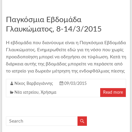
Παγκόσμια Εβδομάδα
Γλαυκώματος, 8-14/3/2015
Η εβδομάδα που διανύουμε είναι η Παγκόσμια Εβδομάδα
Γλαυκώματος. Ενημερωθείτε εδώ για τη νόσο που χωρίς
προειδοποίηση μπορεί να οδηγήσει σε τύφλωση. Κατά τη
διάρκεια αυτής της βδομάδας μπορείτε να περάσετε από
το ιατρείο για δωρεάν μέτρηση της ενδοφθάλμιας πίεσης
Νίκος Βαρβαγιάννης
09/03/2015
Νέα ιατρείου
,
Χρήσιμα
Read more