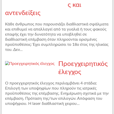
ς και
αντενδείξεις
Κάθε άνθρωπος που παρουσιάζει διαθλαστικά σφάλματα
και επιθυμεί να απαλλαγεί από τα γυαλιά ή τους φακούς
επαφής έχει την δυνατότητα να υποβληθεί σε
διαθλαστική επέμβαση όταν πληρούνται ορισμένες
προϋποθέσεις: Έχει συμπληρώσει το 18o έτος της ηλικίας
του. Δεν...
Προεγχειρητικός
έλεγχος
Ο προεγχειρητικός έλεγχος περιλαμβάνει 4 στάδια:
Επιλογή των υποψηφίων που πληρούν τις ιατρικές
προϋποθέσεις της επέμβασης. Ενημέρωση σχετικά με την
επέμβαση. Πρόταση της/των επιλογών. Απόφαση του
υποψήφιου. Η laser διαθλαστική χειρου...