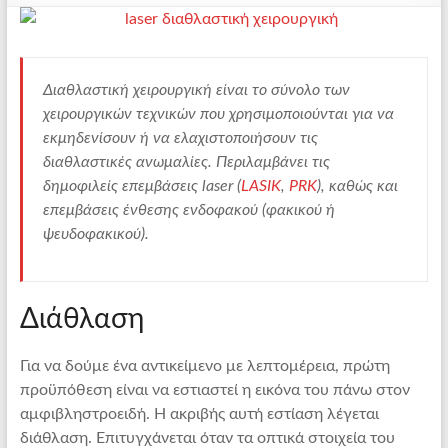
Διαθλαστική χειρουργική είναι το σύνολο των
χειρουργικών τεχνικών που χρησιμοποιούνται για να
εκμηδενίσουν ή να ελαχιστοποιήσουν τις
διαθλαστικές ανωμαλίες. Περιλαμβάνει τις
δημοφιλείς επεμβάσεις laser (
LASIK
,
PRK
), καθώς και
επεμβάσεις ένθεσης ενδοφακού (φακικού ή
ψευδοφακικού).
Διάθλαση
Για να δούμε ένα αντικείμενο με λεπτομέρεια, πρώτη
προϋπόθεση είναι να εστιαστεί η εικόνα του πάνω στον
αμφιβληστροειδή. Η ακριβής αυτή εστίαση λέγεται
διάθλαση. Επιτυγχάνεται όταν τα οπτικά στοιχεία του