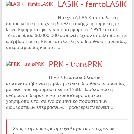
LASIK - femtoLASIK
Η τεχνική LASIK αποτελεί τη
δημοφιλέστερη τεχνική διαθλαστικής χειρουργικής με
laser. Εφαρμόστηκε για πρώτη φορά το 1991 και από
τότε περίπου 30.000.000 ασθενείς έχουν υποβληθεί στην
επέμβαση αυτή. Είναι κατάλληλη για διόρθωση μυωπίας,
υπερμετρωπίας και αστι...
PRK - transPRK
Η PRK (φωτοδιαθλαστική
κερατεκτομή) είναι η πρώτη τεχνική διόρθωσης μυωπίας
με laser που εφαρμόστηκε το 1988. Παρόλο που η
ανάρρωση διαρκεί λίγο περισσότερο σήμερα
χρησιμοποιείται σε ένα σημαντικό ποσοστό των
διαθλαστικών επεμβάσεων. Προσφέρει πλεονεκτ...
Χάρη στην προηγμένη τεχνολογία των σύγχρονων