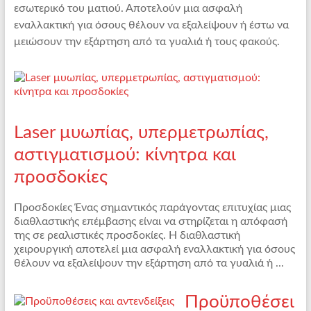
εσωτερικό του ματιού. Αποτελούν μια ασφαλή
εναλλακτική για όσους θέλουν να εξαλείψουν ή έστω να
μειώσουν την εξάρτηση από τα γυαλιά ή τους φακούς.
Laser μυωπίας, υπερμετρωπίας,
αστιγματισμού: κίνητρα και
προσδοκίες
Προσδοκίες Ένας σημαντικός παράγοντας επιτυχίας μιας
διαθλαστικής επέμβασης είναι να στηρίζεται η απόφασή
της σε ρεαλιστικές προσδοκίες. Η διαθλαστική
χειρουργική αποτελεί μια ασφαλή εναλλακτική για όσους
θέλουν να εξαλείψουν την εξάρτηση από τα γυαλιά ή ...
Προϋποθέσει