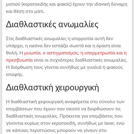
ματιού (κερατοειδής και φακός) έχουν την ιδανική δύναμη
και θέση στο μάτι.
Διαθλαστικές ανωμαλίες
Στις διαθλαστικές ανωμαλίες η ισορροπία αυτή δεν
υπάρχει, η εικόνα δεν εστιάζει σωστά και η όραση είναι
θολή. Η
μυωπία, ο αστιγματισμός, η υπερμετρωπία και η
πρεσβυωπία
είναι οι συχνότερες διαθλαστικές ανωμαλίες.
Η διόρθωση τους γίνεται συνήθως με γυαλιά ή φακούς
επαφής.
Διαθλαστική χειρουργική
Η διαθλαστική χειρουργική αναφέρεται στο σύνολο των
επεμβάσεων που έχουν σαν σκοπό να διορθώσουν τις
διαθλαστικές ανωμαλίες. Πρόκειται για επεμβάσεις που
γίνονται κυρίως στον κερατοειδή, συνήθως με laser, ενώ
σε κάποιες περιπτώσεις μπορούν να γίνουν στο